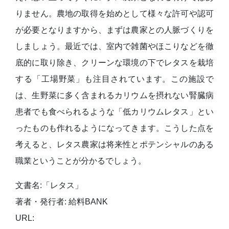
りません。農地の取得を始めとして様々な許可や認可
が必要となりますから、まずは農家との人脈づくりを
しましょう。最近では、室内で雑菌やほこりなどを徹
底的に取り除き、クリーンな環境の下でレタスを栽培
する「工場野菜」も注目されています。この施設で
は、生野菜に多く含まれるカリウムを摂れない腎臓病
患者でも食べられるような「低カリウムレタス」とい
ったものも作れるようになってきます。こうした点を
考えると、レタス農家は将来性とポテンシャルのある
職業ということが分かるでしょう。
文書名:「レタス」
著者・発行者: 給料BANK
URL: