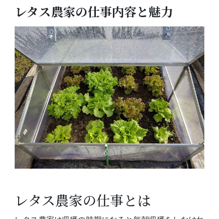
レタス農家の仕事内容と魅力
レタス農家の仕事とは