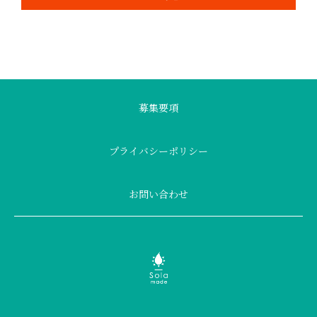
募集要項
プライバシーポリシー
お問い合わせ