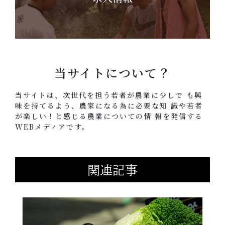
当サイトについて？
当サイトは、次世代を担う若者が農業に少しで も興
味を持てるよう、農家になる為に必要な知 識や若者
が楽しい！と感じる農業についての情 報を発信する
WEBメディアです。
関連記事