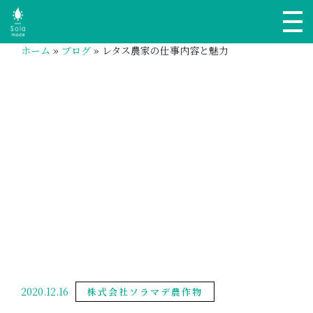
ホーム
»
ブログ
»
レタス農家の仕事内容と魅力
2020.12.16
株式会社ソラマデ農作物