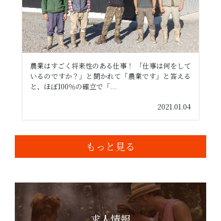
農業はすごく将来性のある仕事！ 「仕事は何をして
いるのですか？」と聞かれて「農業です」と答える
と、ほぼ100％の確立で「
...
2021.01.04
もっと見る
求人情報